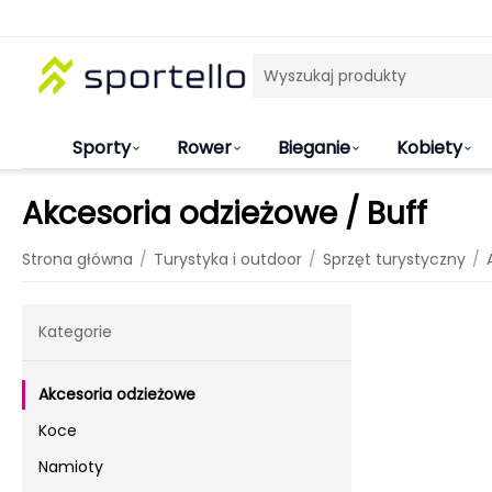
Sporty
Rower
Bieganie
Kobiety
Akcesoria odzieżowe / Buff
/
/
/
Strona główna
Turystyka i outdoor
Sprzęt turystyczny
Kategorie
Akcesoria odzieżowe
Koce
Namioty