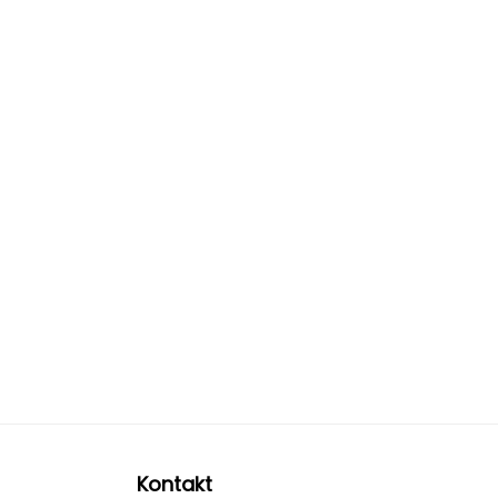
Kontakt