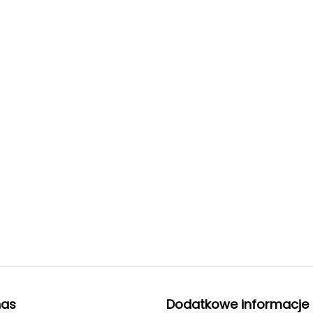
nas
Dodatkowe informacje