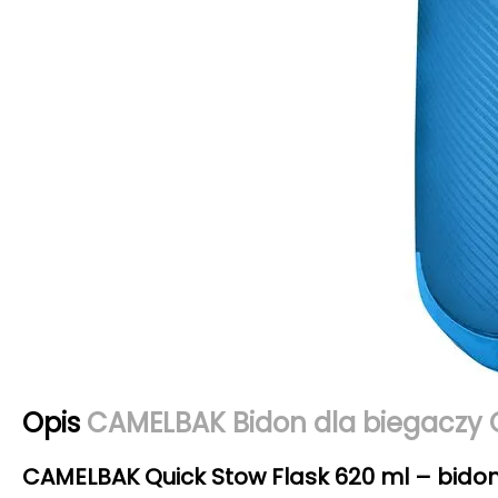
Opis
CAMELBAK Bidon dla biegaczy 
CAMELBAK Quick Stow Flask 620 ml – bidon