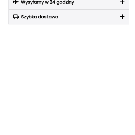
Wysyłamy w 24 godziny
Szybka dostawa