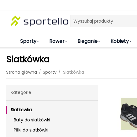
Sporty
Rower
Bieganie
Kobiety
Siatkówka
/
/
Strona główna
Sporty
Siatkówka
Kategorie
Siatkówka
Buty do siatkówki
Piłki do siatkówki