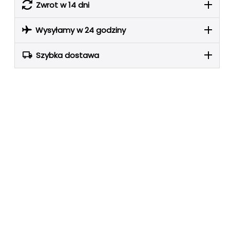
Zwrot w 14 dni
Wysyłamy w 24 godziny
Szybka dostawa