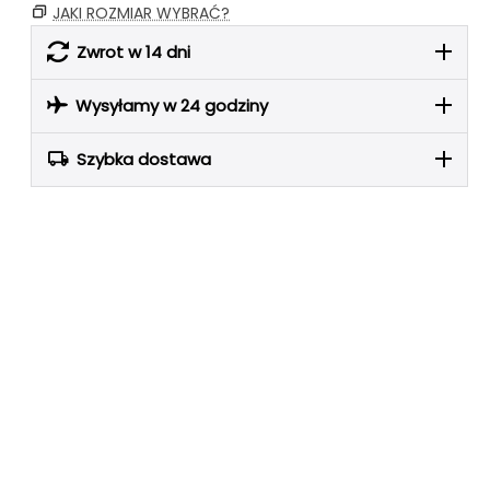
JAKI ROZMIAR WYBRAĆ?
Zwrot w 14 dni
Wysyłamy w 24 godziny
Szybka dostawa