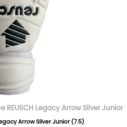
e REUSCH Legacy Arrow Silver Junior
acy Arrow Silver Junior (7.5)