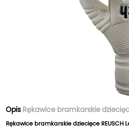
Opis
Rękawice bramkarskie dziecięc
Rękawice bramkarskie dziecięce REUSCH Leg