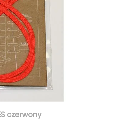
ES czerwony