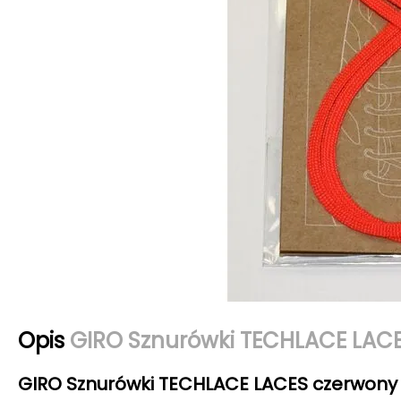
Opis
GIRO Sznurówki TECHLACE LAC
GIRO Sznurówki TECHLACE LACES czerwony