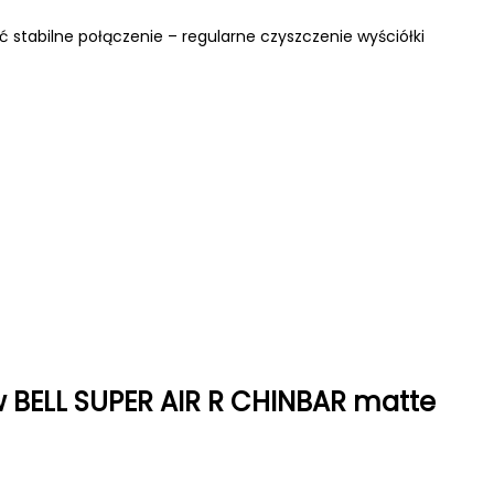
tabilne połączenie – regularne czyszczenie wyściółki
 BELL SUPER AIR R CHINBAR matte