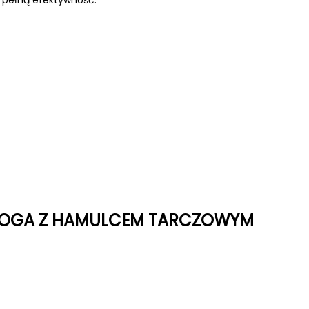
JNOGA Z HAMULCEM TARCZOWYM