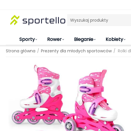
Sporty
Rower
Bieganie
Kobiety
/
/
Strona główna
Prezenty dla młodych sportowców
Rolki 