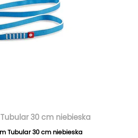
Tubular 30 cm niebieska
m Tubular 30 cm niebieska