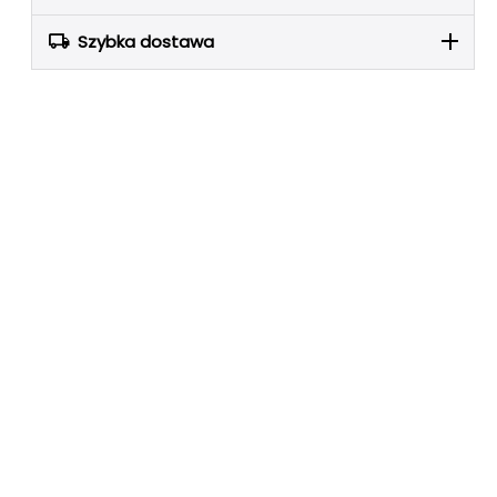
Szybka dostawa