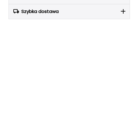
Szybka dostawa