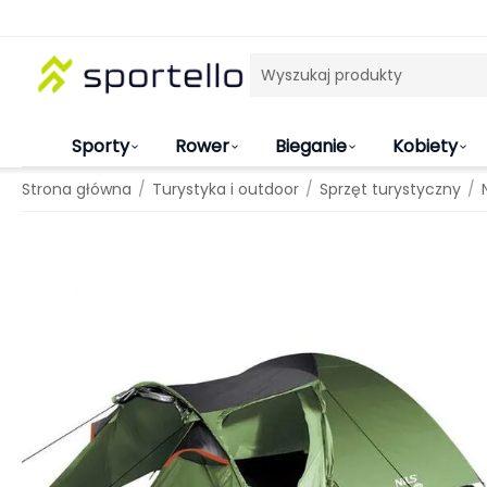
Sporty
Rower
Bieganie
Kobiety
/
/
/
Strona główna
Turystyka i outdoor
Sprzęt turystyczny