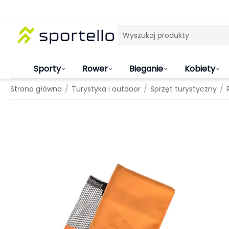
Sporty
Rower
Bieganie
Kobiety
/
/
/
Strona główna
Turystyka i outdoor
Sprzęt turystyczny