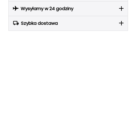
Wysyłamy w 24 godziny
Szybka dostawa